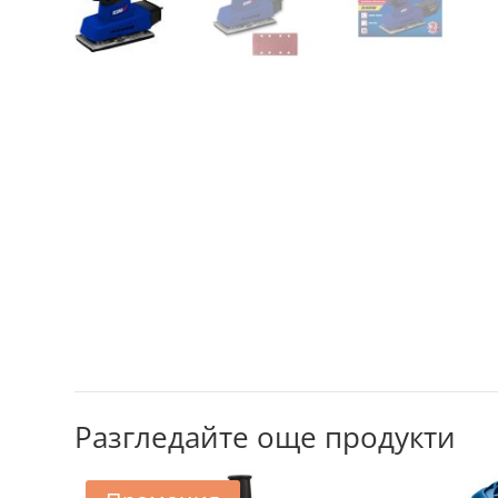
Разгледайте още продукти