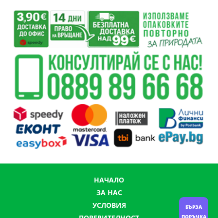
НАЧАЛО
ЗА НАС
УСЛОВИЯ
БЪРЗА
ПОРЪЧКА
ПОВЕРИТЕЛНОСТ