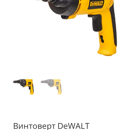
Винтоверт DeWALT