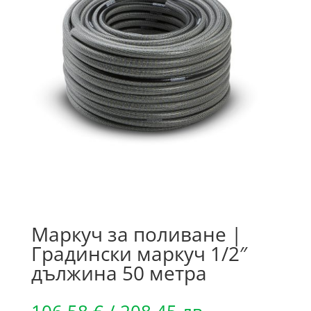
Маркуч за поливане |
Градински маркуч 1/2″
дължина 50 метра