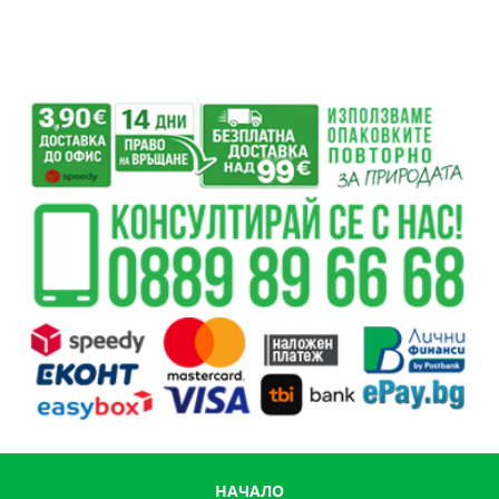
НАЧАЛО