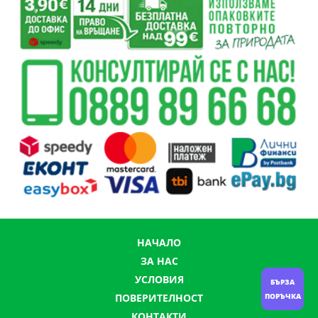
НАЧАЛО
ЗА НАС
УСЛОВИЯ
БЪРЗА
ПОРЪЧКА
ПОВЕРИТЕЛНОСТ
КОНТАКТИ