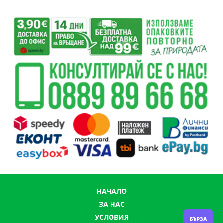
НАЧАЛО
ЗА НАС
УСЛОВИЯ
БЪРЗА