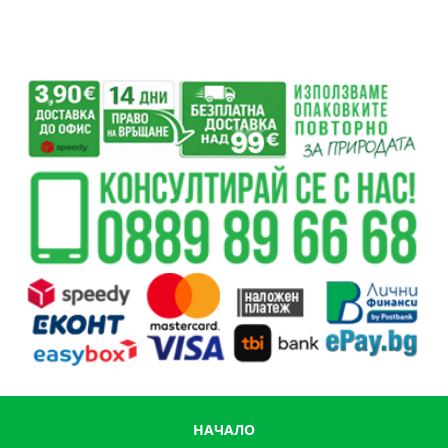
НАЧАЛО