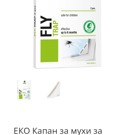
ЕКО Капан за мухи за