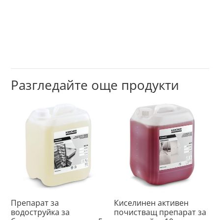
Разгледайте още продукти
Препарат за
Киселинен активен
водоструйка за
почистващ препарат за