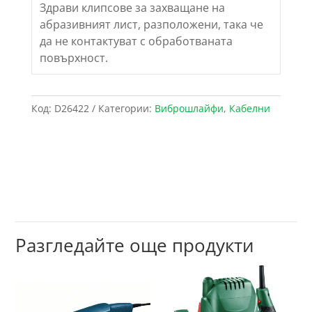
Здрави клипсове за захващане на
абразивният лист, разположени, така че
да не контактуват с обработваната
повърхност.
Код:
D26422
Категории:
Виброшлайфи
,
Кабелни
Разгледайте още продукти