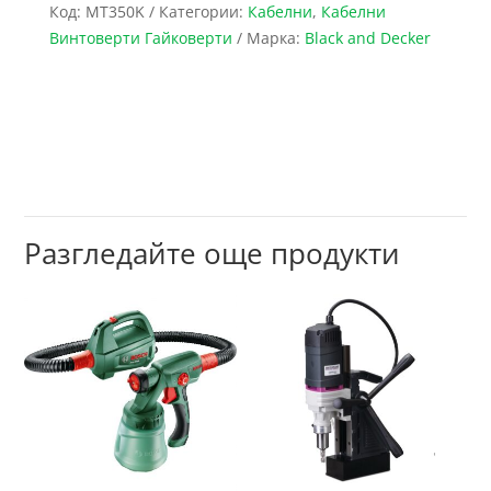
Код:
MT350K
Категории:
Кабелни
,
Кабелни
Винтоверти Гайковерти
Марка:
Black and Decker
Разгледайте още продукти