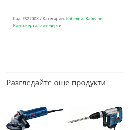
Код:
FS2700K
Категории:
Кабелни
,
Кабелни
Винтоверти Гайковерти
Разгледайте още продукти