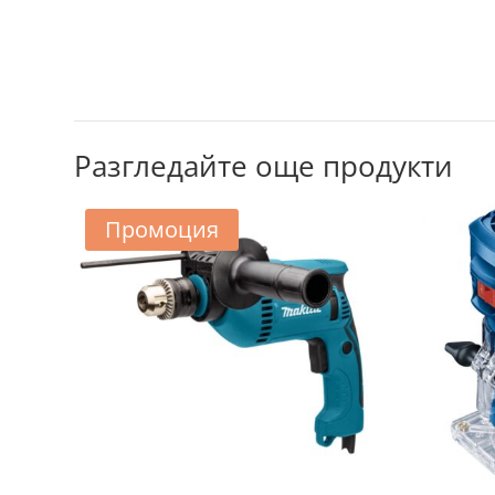
Разгледайте още продукти
Промоция