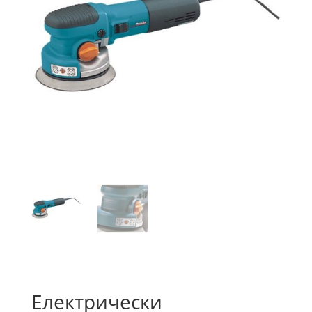
Електрически