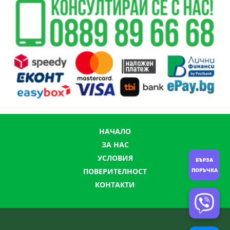
НАЧАЛО
ЗА НАС
УСЛОВИЯ
БЪРЗА
ПОРЪЧКА
ПОВЕРИТЕЛНОСТ
КОНТАКТИ