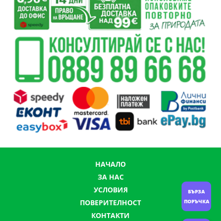
НАЧАЛО
ЗА НАС
УСЛОВИЯ
БЪРЗА
ПОВЕРИТЕЛНОСТ
ПОРЪЧКА
КОНТАКТИ