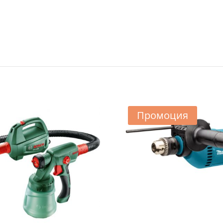
Промоция