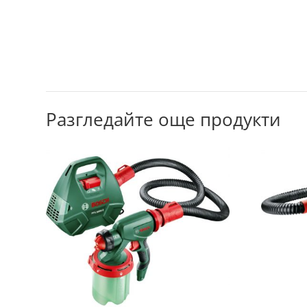
Разгледайте още продукти