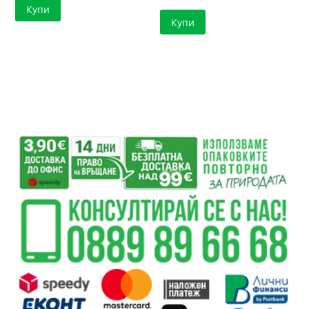
Купи
Купи