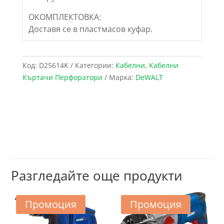
ОКОМПЛЕКТОВКА:
Доставя се в пластмасов куфар.
Код:
D25614K
Категории:
Кабелни
,
Кабелни
Къртачи Перфоратори
Марка:
DeWALT
Разгледайте още продукти
Промоция
Промоция