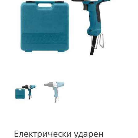
Електрически ударен