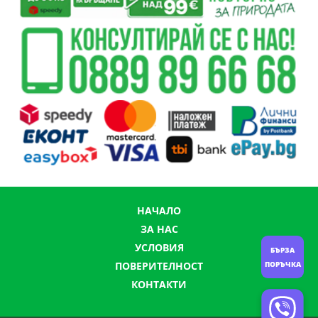
НАЧАЛО
ЗА НАС
УСЛОВИЯ
БЪРЗА
ПОРЪЧКА
ПОВЕРИТЕЛНОСТ
КОНТАКТИ