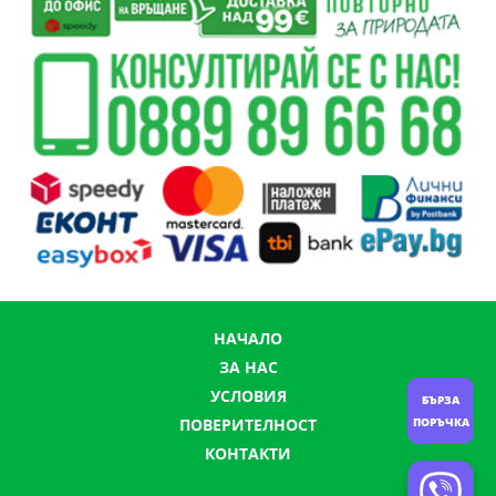
НАЧАЛО
ЗА НАС
УСЛОВИЯ
БЪРЗА
ПОРЪЧКА
ПОВЕРИТЕЛНОСТ
КОНТАКТИ