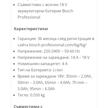
Съвместимо с всички 18 V
акумулаторни батерии Bosch
Professional
Характеристики
Гаранция: 36 месеца след регистрация в
сайта bosch-professional.com/bg/bg/
Напрежение: 220-240V ~ 50-60 Hz
Напрежение на зареждане: 14.4 – 18 V
Номинален капацитет: 4 A
Тип на батерията: Li-Ion
Време за зареждане 18V: 35min – 2.0Ah,
50min – 3.0Ah, 65min – 4.0Ah, 70 min –
5.0Ah, 95min – 6.0Ah
Тегло: 0.550 kg
Съвместима с