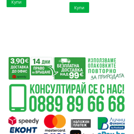
Купи
Купи