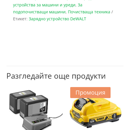
устройства за машини и уреди
,
За
подопочистващи машини
,
Почистваща техника
Етикет:
Зарядно устройство DeWALT
Разгледайте още продукти
Промоция