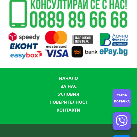
НАЧАЛО
ЗА НАС
УСЛОВИЯ
БЪРЗА
ПОРЪЧКА
ПОВЕРИТЕЛНОСТ
КОНТАКТИ