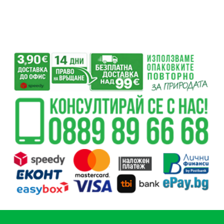
12.01 лв..