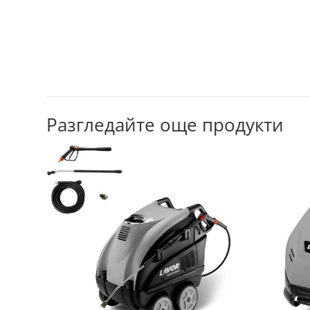
Разгледайте още продукти