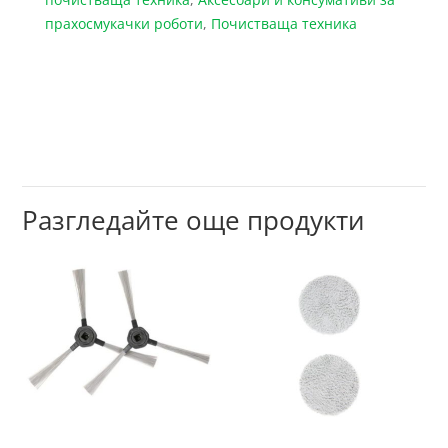
прахосмукачки роботи
,
Почистваща техника
Разгледайте още продукти