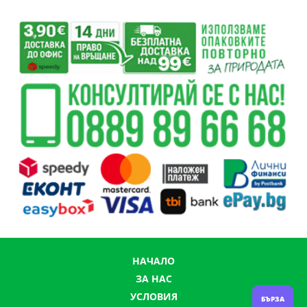
НАЧАЛО
ЗА НАС
УСЛОВИЯ
БЪРЗА