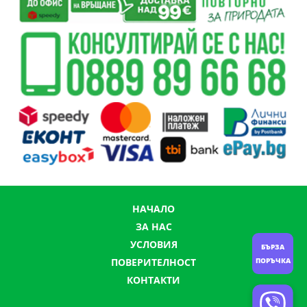
НАЧАЛО
ЗА НАС
УСЛОВИЯ
БЪРЗА
ПОРЪЧКА
ПОВЕРИТЕЛНОСТ
КОНТАКТИ