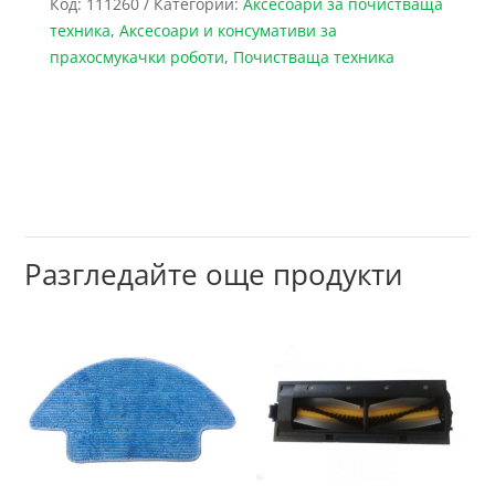
Код:
111260
Категории:
Аксесоари за почистваща
техника
,
Аксесоари и консумативи за
прахосмукачки роботи
,
Почистваща техника
Разгледайте още продукти