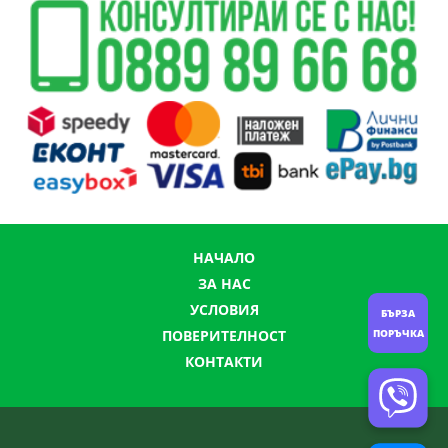
НАЧАЛО
ЗА НАС
УСЛОВИЯ
БЪРЗА
ПОВЕРИТЕЛНОСТ
ПОРЪЧКА
КОНТАКТИ