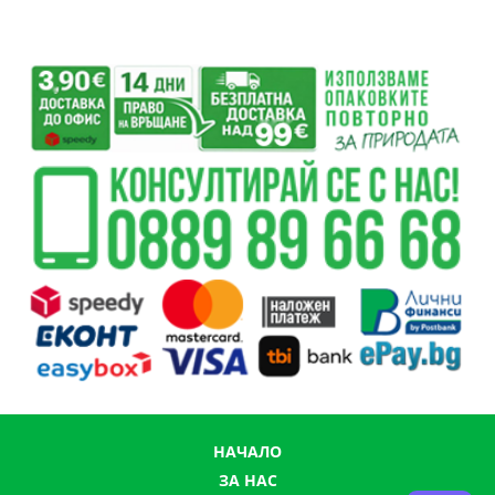
НАЧАЛО
ЗА НАС