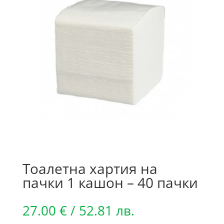
Тоалетна хартия на
пачки 1 кашон – 40 пачки
27.00
€
/ 52.81 лв.