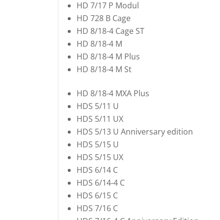
HD 7/17 P Modul
HD 728 B Cage
HD 8/18-4 Cage ST
HD 8/18-4 M
HD 8/18-4 M Plus
HD 8/18-4 M St
HD 8/18-4 MXA Plus
HDS 5/11 U
HDS 5/11 UX
HDS 5/13 U Anniversary edition
HDS 5/15 U
HDS 5/15 UX
HDS 6/14 C
HDS 6/14-4 C
HDS 6/15 C
HDS 7/16 C