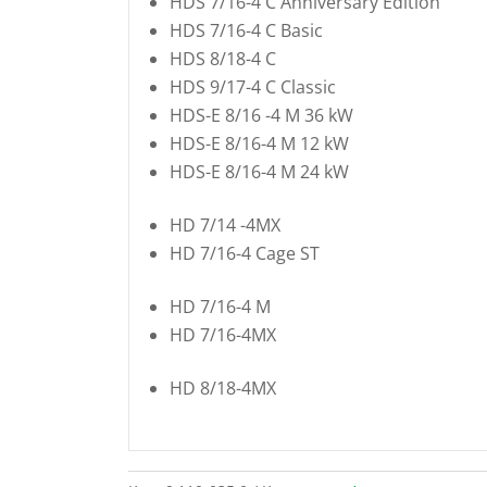
HDS 7/16-4 C Anniversary Edition
HDS 7/16-4 C Basic
HDS 8/18-4 C
HDS 9/17-4 C Classic
HDS-E 8/16 -4 M 36 kW
HDS-E 8/16-4 M 12 kW
HDS-E 8/16-4 M 24 kW
HD 7/14 -4MX
HD 7/16-4 Cage ST
HD 7/16-4 M
HD 7/16-4MX
HD 8/18-4MX