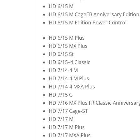
HD 6/15 M
HD 6/15 M CageEB Anniversary Edition
HD 6/15 M Edition Power Control
HD 6/15 M Plus
HD 6/15 MX Plus
HD 6/15 St
HD 6/15–4 Classic
HD 7/14-4 M
HD 7/14-4 M Plus
HD 7/14-4 MXA Plus
HD 7/15 G
HD 7/16 MX Plus FR Classic Anniversary
HD 7/17 Cage-ST
HD 7/17 M
HD 7/17 M Plus
HD 7/17 MXA Plus