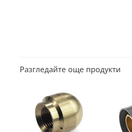
Разгледайте още продукти