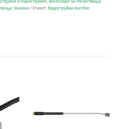
оструйки и пароструйки
,
Аксесоари за почистваща
тваща техника
Етикет:
Водоструйки Karcher