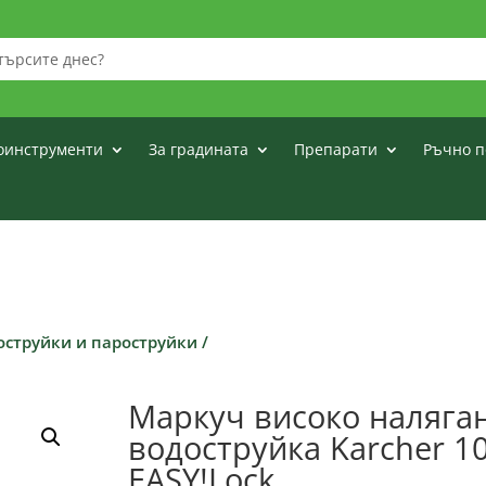
оинструменти
За градината
Препарати
Ръчно п
оструйки и пароструйки
/
Маркуч високо наляга
водоструйка Karcher 1
EASY!Lock