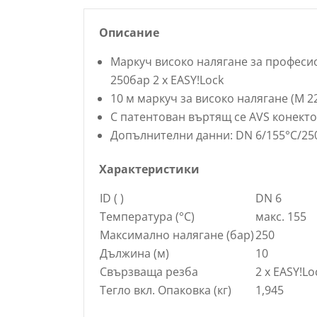
Описание
Маркуч високо налягане за професи
250бар 2 x EASY!Lock
10 м маркуч за високо налягане (M 22
С патентован въртящ се AVS конекто
Допълнителни данни: DN 6/155°C/25
Характеристики
ID ( )
DN 6
Температура (°C)
макс. 155
Максимално налягане (бар)
250
Дължина (м)
10
Свързваща резба
2 x
EASY!Lo
Тегло вкл. Опаковка (кг)
1,945