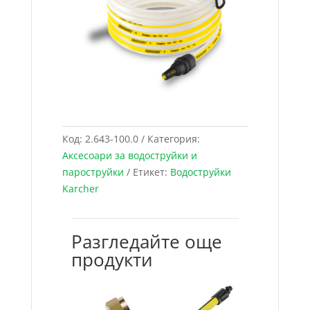
Код:
2.643-100.0
Категория:
Аксесоари за водоструйки и
пароструйки
Етикет:
Водоструйки
Karcher
Разгледайте още
продукти