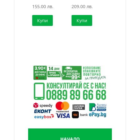
155.00 лв.
209.00 лв.
Купи
Купи
НАЧАЛО