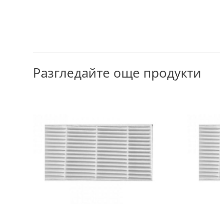
Разгледайте още продукти