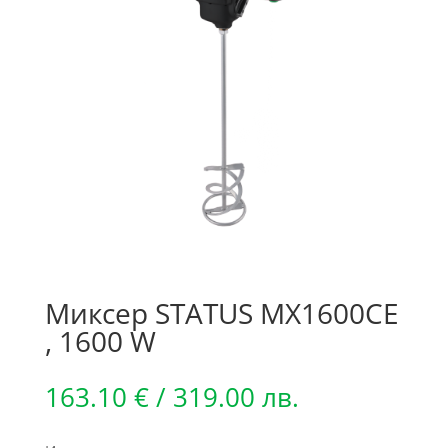
Миксер STATUS MX1600CE
, 1600 W
163.10
€
/ 319.00 лв.