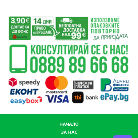
НАЧАЛО
ЗА НАС