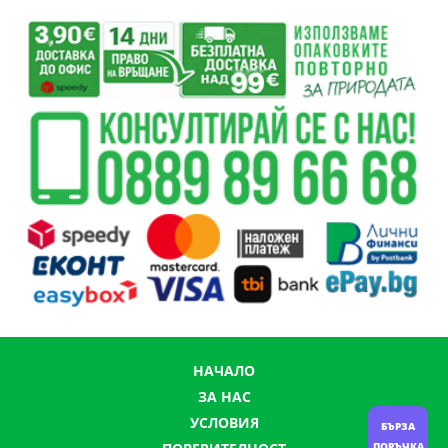
НАЧАЛО
ЗА НАС
УСЛОВИЯ
БЪРЗА
ПОРЪЧКА