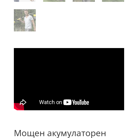
Мощен акумулаторен