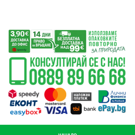
НАЧАЛО