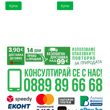
Купи
Купи