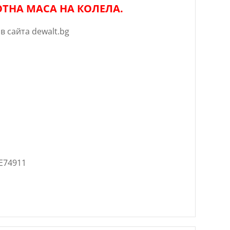
ТНА МАСА НА КОЛЕЛА.
в сайта dewalt.bg
E74911