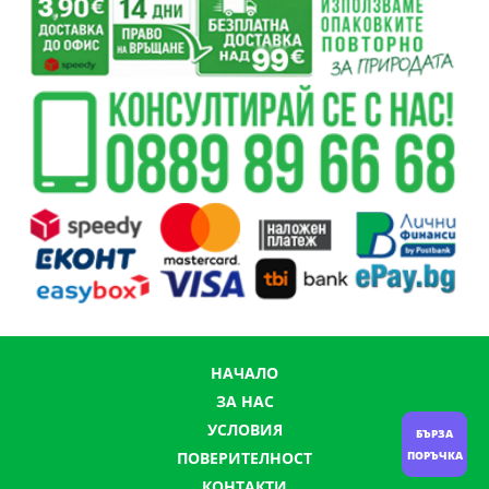
НАЧАЛО
ЗА НАС
УСЛОВИЯ
БЪРЗА
ПОРЪЧКА
ПОВЕРИТЕЛНОСТ
КОНТАКТИ