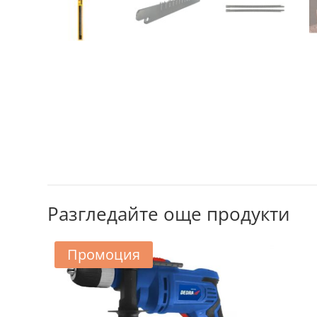
Разгледайте още продукти
Промоция