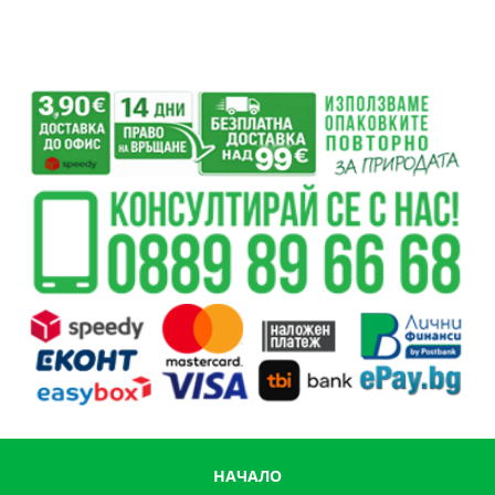
НАЧАЛО