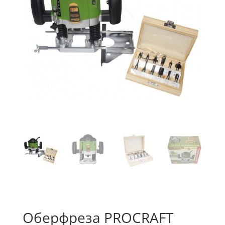
Оберфреза PROCRAFT