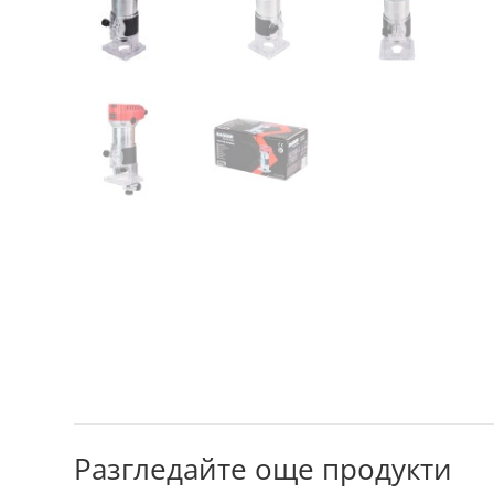
Разгледайте още продукти