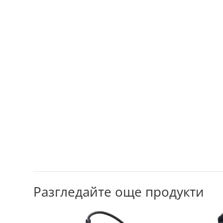
Разгледайте още продукти