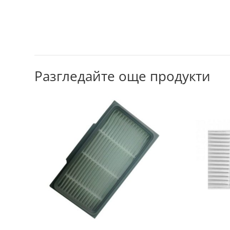
Разгледайте още продукти