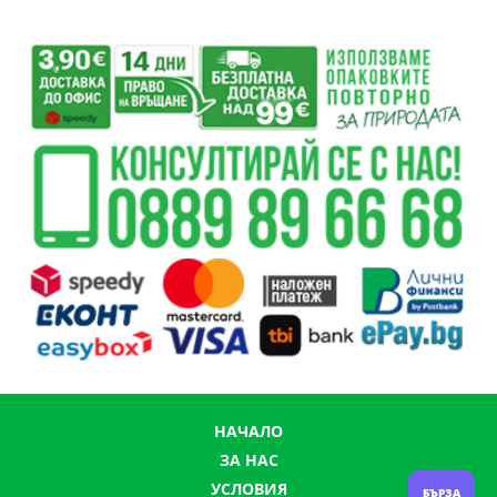
НАЧАЛО
ЗА НАС
УСЛОВИЯ
БЪРЗА