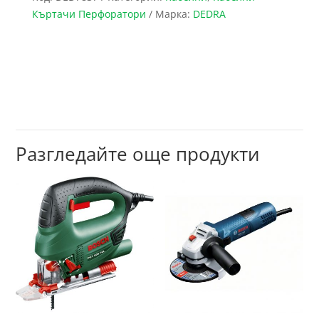
Къртачи Перфоратори
Марка:
DEDRA
Разгледайте още продукти