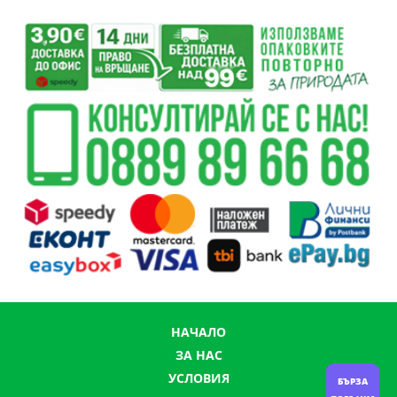
НАЧАЛО
ЗА НАС
УСЛОВИЯ
БЪРЗА