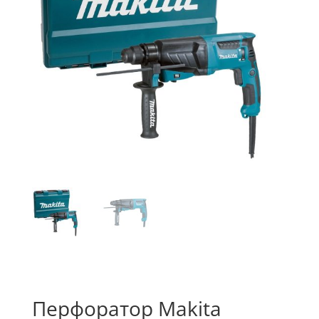
Перфоратор Makita