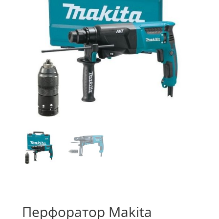
Перфоратор Makita