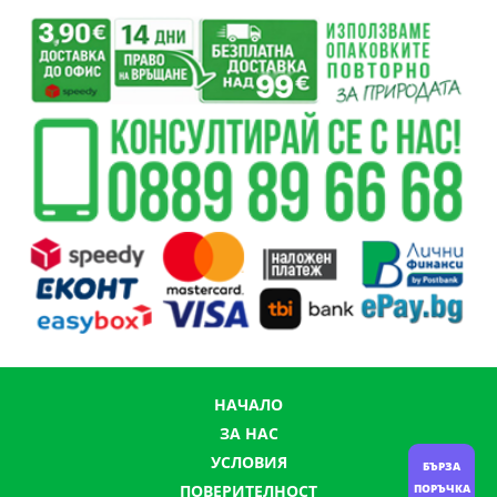
НАЧАЛО
ЗА НАС
УСЛОВИЯ
БЪРЗА
ПОРЪЧКА
ПОВЕРИТЕЛНОСТ