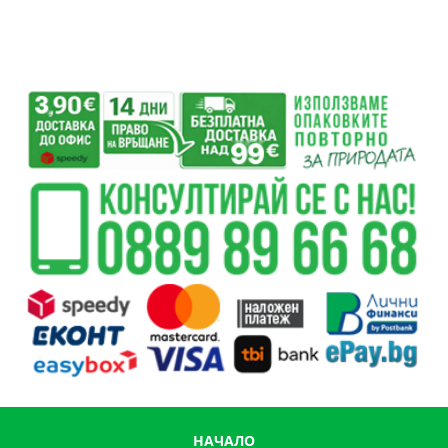
НАЧАЛО