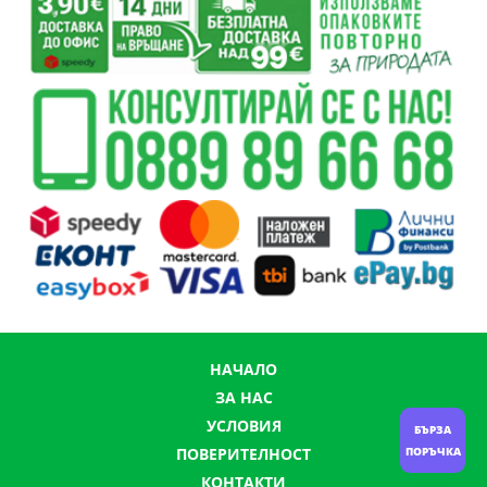
НАЧАЛО
ЗА НАС
УСЛОВИЯ
БЪРЗА
ПОВЕРИТЕЛНОСТ
ПОРЪЧКА
КОНТАКТИ