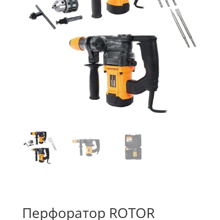
Перфоратор ROTOR