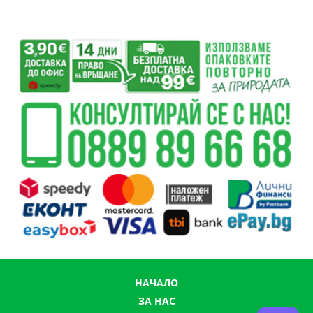
НАЧАЛО
ЗА НАС